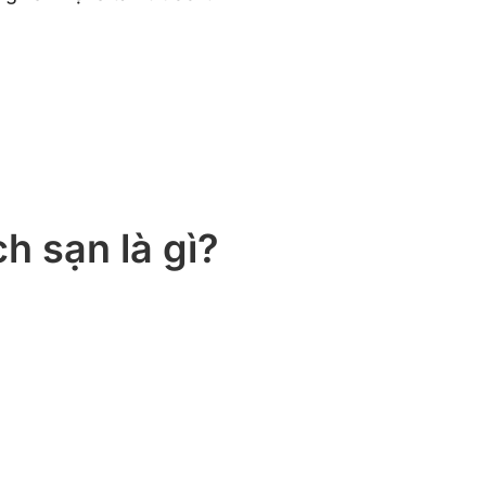
h sạn là gì?