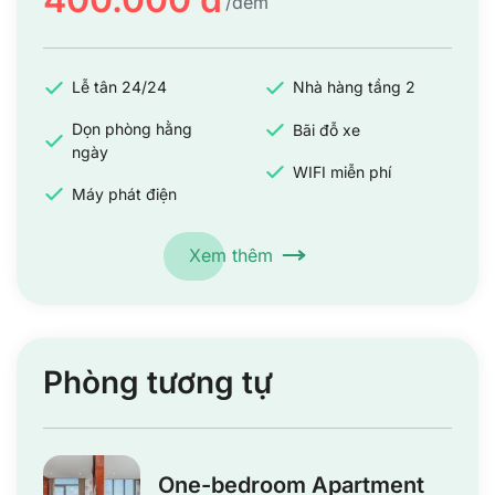
/đêm
Lễ tân 24/24
Nhà hàng tầng 2
Dọn phòng hằng
Bãi đỗ xe
ngày
WIFI miễn phí
Máy phát điện
Xem thêm
Phòng tương tự
One-bedroom Apartment