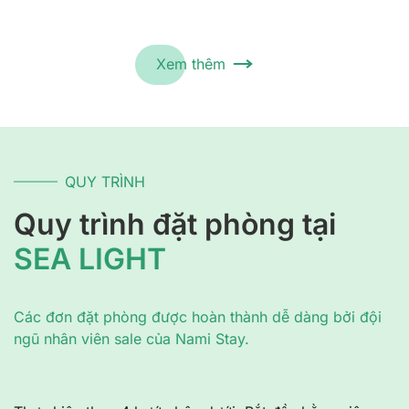
Xem thêm
QUY TRÌNH
Quy trình đặt phòng tại
SEA LIGHT
Các đơn đặt phòng được hoàn thành dễ dàng bởi đội
ngũ nhân viên sale của Nami Stay.