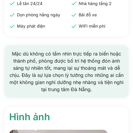
Lễ tân 24/24
Nhà hàng tầng 2
Dọn phòng hằng ngày
Bãi đỗ xe
Máy phát điện
WIFI miễn phí
Mặc dù không có tầm nhìn trực tiếp ra biển hoặc
thành phố, phòng được bố trí hệ thống đón ánh
sáng tự nhiên tốt, mang lại sự thoáng mát và dễ
chịu. Đây là sự lựa chọn lý tưởng cho những ai cần
một không gian nghỉ dưỡng nhẹ nhàng và tiện nghi
tại trung tâm Đà Nẵng.
Hình ảnh