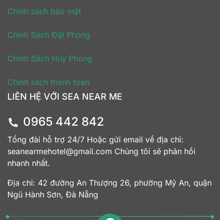
Chính sách bảo mật
Chính Sách Đặt Phòng
Chính Sách Hủy Phòng
Chính sách thanh toán
LIÊN HỆ VỚI SEA NEAR ME
0965 442 842
Tổng đài hỗ trợ 24/7 Hoặc gửi email về địa chỉ:
seanearmehotel@gmail.com Chúng tôi sẽ phản hồi
nhanh nhất.
Địa chỉ: 42 đường An Thượng 26, phường Mỹ An, quận
Ngũ Hành Sơn, Đà Nẵng