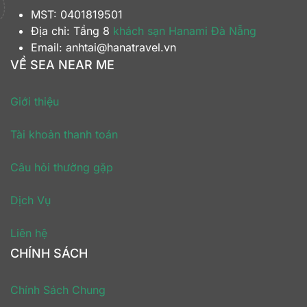
MST: 0401819501
Địa chỉ: Tầng 8
khách sạn Hanami Đà Nẵng
Email: anhtai@hanatravel.vn
VỀ SEA NEAR ME
Giới thiệu
Tài khoản thanh toán
Câu hỏi thường gặp
Dịch Vụ
Liên hệ
CHÍNH SÁCH
Chính Sách Chung