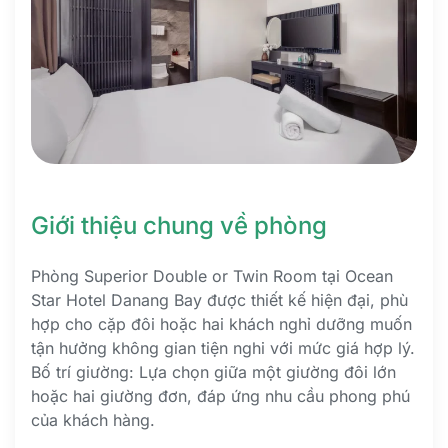
Giới thiệu chung về phòng
Phòng Superior Double or Twin Room tại Ocean
Star Hotel Danang Bay được thiết kế hiện đại, phù
hợp cho cặp đôi hoặc hai khách nghỉ dưỡng muốn
tận hưởng không gian tiện nghi với mức giá hợp lý.
Bố trí giường: Lựa chọn giữa một giường đôi lớn
hoặc hai giường đơn, đáp ứng nhu cầu phong phú
của khách hàng.