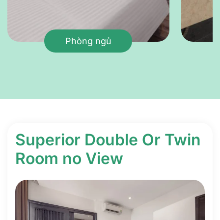
Phòng ngủ
Superior Double Or Twin
Room no View