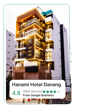
Hanami Hotel Danang
4.8
(1600 Review)
From Google Business