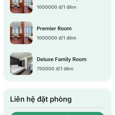
1000000 đ/1 đêm
Premier Room
1000000 đ/1 đêm
Deluxe Family Room
750000 đ/1 đêm
Liên hệ đặt phòng